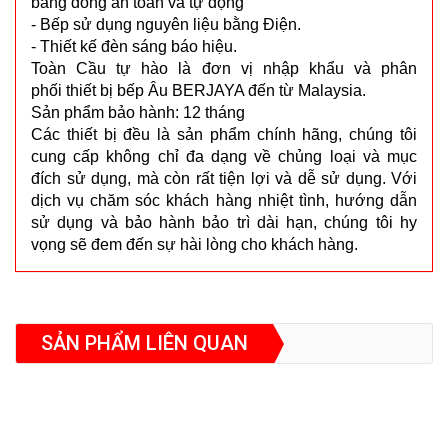
bằng đồng an toàn và tự động
- Bếp sử dụng nguyên liệu bằng Điện.
- Thiết kế đèn sáng báo hiệu.
Toàn Cầu tự hào là đơn vị nhập khẩu và phân
phối thiết bị bếp Âu BERJAYA đến từ Malaysia.
Sản phẩm bảo hành: 12 tháng
Các thiết bị đều là sản phẩm chính hãng, chúng tôi
cung cấp không chỉ đa dạng về chủng loại và mục
đích sử dụng, mà còn rất tiện lợi và dễ sử dụng. Với
dịch vụ chăm sóc khách hàng nhiệt tình, hướng dẫn
sử dụng và bảo hành bảo trì dài hạn, chúng tôi hy
vọng sẽ đem đến sự hài lòng cho khách hàng.
SẢN PHẨM LIÊN QUAN