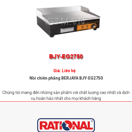
Giá: Liên hệ
Nồi chiên phẳng BERJAYA BJY-EG2750
Chúng tôi mang đến những sản phẩm với chất lượng cao nhất và dịch
vụ hoàn hảo nhất cho mọi khách hàng