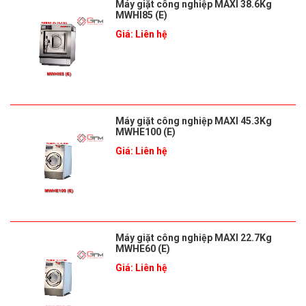
Máy giặt công nghiệp MAXI 38.6Kg
MWHI85 (E)
Giá: Liên hệ
Máy giặt công nghiệp MAXI 45.3Kg
MWHE100 (E)
Giá: Liên hệ
Máy giặt công nghiệp MAXI 22.7Kg
MWHE60 (E)
Giá: Liên hệ