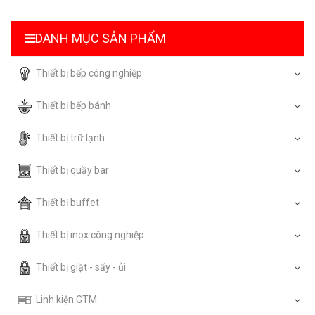
DANH MỤC SẢN PHẨM
Thiết bị bếp công nghiệp
Thiết bị bếp bánh
Thiết bị trữ lạnh
Thiết bị quầy bar
Thiết bị buffet
Thiết bị inox công nghiệp
Thiết bị giặt - sấy - ủi
Linh kiện GTM