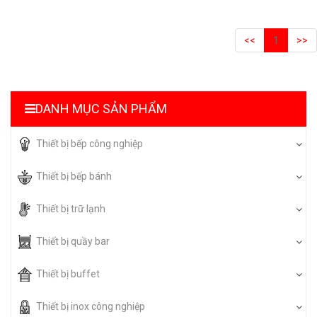
<<
1
>>
DANH MỤC SẢN PHẨM
Thiết bị bếp công nghiệp
Thiết bị bếp bánh
Thiết bị trữ lạnh
Thiết bị quầy bar
Thiết bị buffet
Thiết bị inox công nghiệp