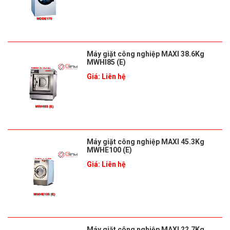
Máy giặt công nghiệp MAXI 38.6Kg
MWHI85 (E)
Giá: Liên hệ
Máy giặt công nghiệp MAXI 45.3Kg
MWHE100 (E)
Giá: Liên hệ
Máy giặt công nghiệp MAXI 22.7Kg