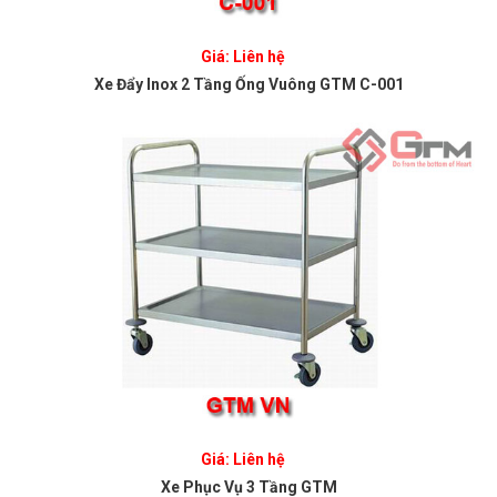
Giá: Liên hệ
Xe Đẩy Inox 2 Tầng Ống Vuông GTM C-001
Giá: Liên hệ
Xe Phục Vụ 3 Tầng GTM