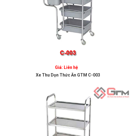
Giá: Liên hệ
Xe Thu Dọn Thức Ăn GTM C-003