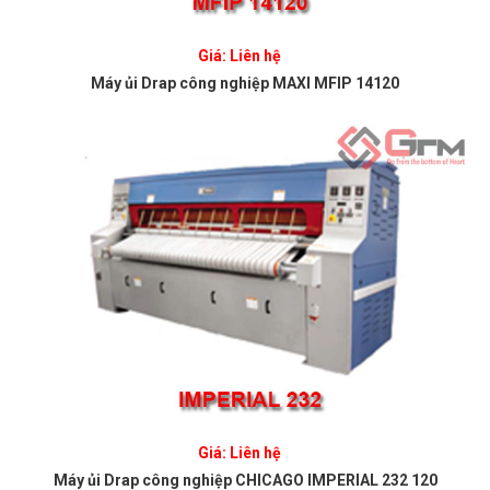
Giá: Liên hệ
Máy ủi Drap công nghiệp MAXI MFIP 14120
Giá: Liên hệ
Máy ủi Drap công nghiệp CHICAGO IMPERIAL 232 120