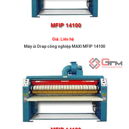
Giá: Liên hệ
Máy ủi Drap công nghiệp MAXI MFIP 14100