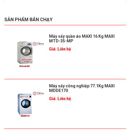
SẢN PHẨM BÁN CHẠY
Máy sấy quần áo MAXI 16 Kg MAXI
MTD-35-MP
Giá: Liên hệ
Máy sấy công nghiệp 77.1Kg MAXI
MDDE170
Giá: Liên hệ