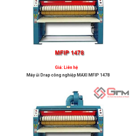
Giá: Liên hệ
Máy ủi Drap công nghiệp MAXI MFIP 1478