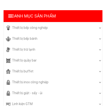
DANH MỤC SẢN PHẨM
Thiết bị bếp công nghiệp
Thiết bị bếp bánh
Thiết bị trữ lạnh
Thiết bị quầy bar
Thiết bị buffet
Thiết bị inox công nghiệp
Thiết bị giặt - sấy - ủi
Linh kiện GTM