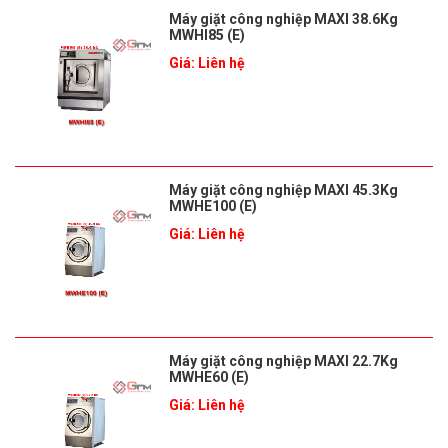
Máy giặt công nghiệp MAXI 38.6Kg
MWHI85 (E)
Giá: Liên hệ
Máy giặt công nghiệp MAXI 45.3Kg
MWHE100 (E)
Giá: Liên hệ
Máy giặt công nghiệp MAXI 22.7Kg
MWHE60 (E)
Giá: Liên hệ