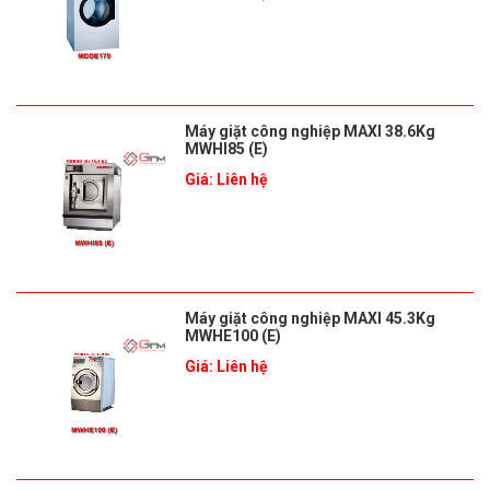
Máy giặt công nghiệp MAXI 38.6Kg
MWHI85 (E)
Giá: Liên hệ
Máy giặt công nghiệp MAXI 45.3Kg
MWHE100 (E)
Giá: Liên hệ