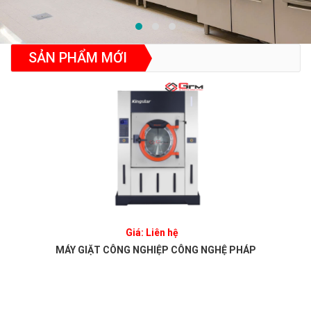
SẢN PHẨM MỚI
Giá: Liên hệ
MÁY GIẶT CÔNG NGHIỆP CÔNG NGHỆ PHÁP