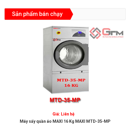
Sản phẩm bán chạy
Giá: Liên hệ
Máy sấy quần áo MAXI 16 Kg MAXI MTD-35-MP