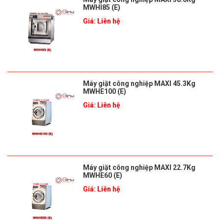
MWHI85 (E)
Giá: Liên hệ
Máy giặt công nghiệp MAXI 45.3Kg
MWHE100 (E)
Giá: Liên hệ
Máy giặt công nghiệp MAXI 22.7Kg
MWHE60 (E)
Giá: Liên hệ