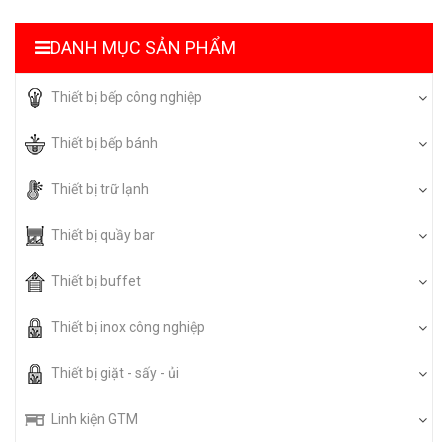
DANH MỤC SẢN PHẨM
Thiết bị bếp công nghiệp
Thiết bị bếp bánh
Thiết bị trữ lạnh
Thiết bị quầy bar
Thiết bị buffet
Thiết bị inox công nghiệp
Thiết bị giặt - sấy - ủi
Linh kiện GTM