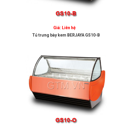
Giá: Liên hệ
Tủ trưng bày kem BERJAYA GS10-B