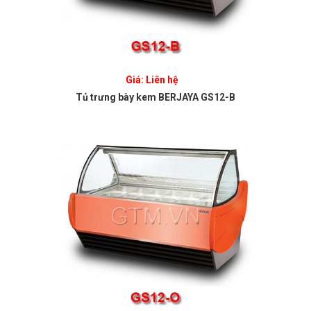
Giá: Liên hệ
Tủ trưng bày kem BERJAYA GS12-B