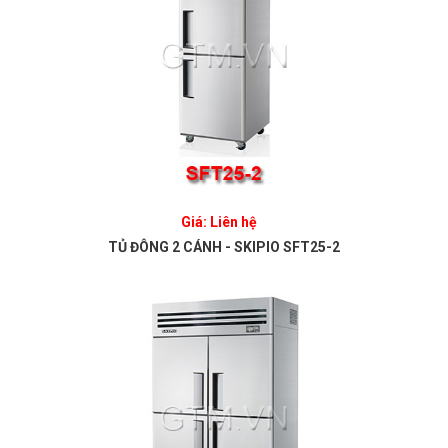
Giá: Liên hệ
TỦ ĐÔNG 2 CÁNH - SKIPIO SFT25-2