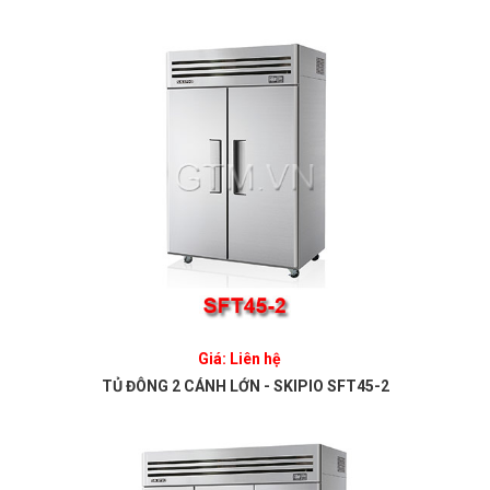
Giá: Liên hệ
TỦ ĐÔNG 2 CÁNH LỚN - SKIPIO SFT45-2