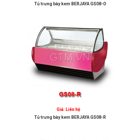
Tủ trưng bày kem BERJAYA GS08-O
Giá: Liên hệ
Tủ trưng bày kem BERJAYA GS08-R