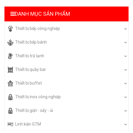
DANH MỤC SẢN PHẨM
Thiết bị bếp công nghiệp
Thiết bị bếp bánh
Thiết bị trữ lạnh
Thiết bị quầy bar
Thiết bị buffet
Thiết bị inox công nghiệp
Thiết bị giặt - sấy - ủi
Linh kiện GTM