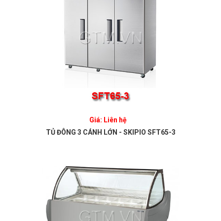
Giá: Liên hệ
TỦ ĐÔNG 3 CÁNH LỚN - SKIPIO SFT65-3