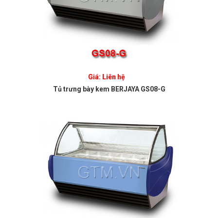
Giá: Liên hệ
Tủ trưng bày kem BERJAYA GS08-G