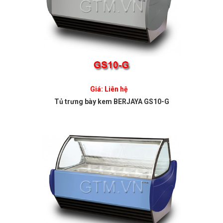
Giá: Liên hệ
Tủ trưng bày kem BERJAYA GS10-G