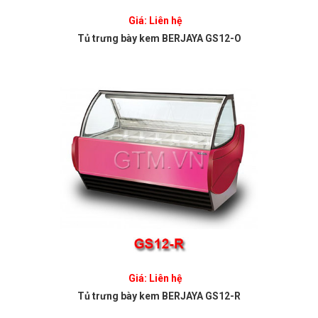
Giá: Liên hệ
Tủ trưng bày kem BERJAYA GS12-O
Giá: Liên hệ
Tủ trưng bày kem BERJAYA GS12-R