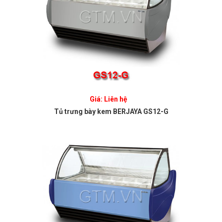
Giá: Liên hệ
Tủ trưng bày kem BERJAYA GS12-G