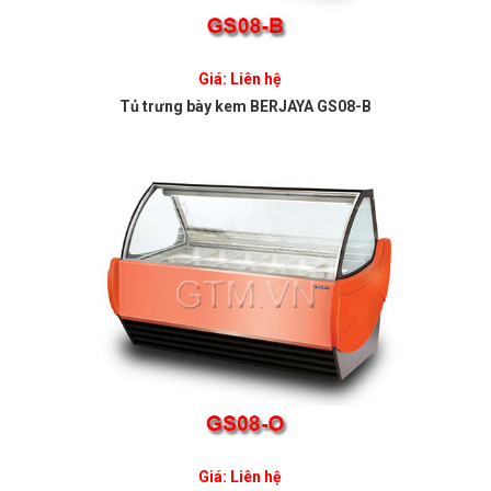
Giá: Liên hệ
Tủ trưng bày kem BERJAYA GS08-B
Giá: Liên hệ