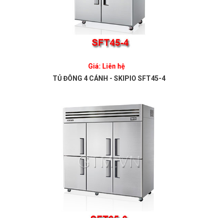
Giá: Liên hệ
TỦ ĐÔNG 4 CÁNH - SKIPIO SFT45-4