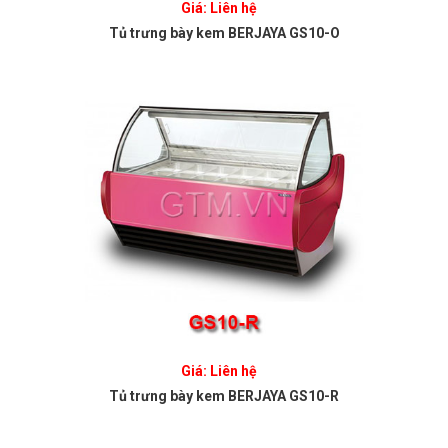
Giá: Liên hệ
Tủ trưng bày kem BERJAYA GS10-O
Giá: Liên hệ
Tủ trưng bày kem BERJAYA GS10-R