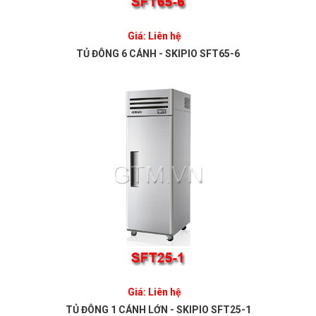
Giá: Liên hệ
TỦ ĐÔNG 6 CÁNH - SKIPIO SFT65-6
Giá: Liên hệ
TỦ ĐÔNG 1 CÁNH LỚN - SKIPIO SFT25-1