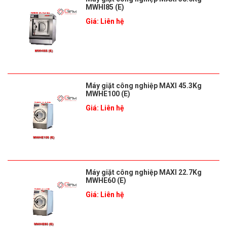
MWHI85 (E)
Giá: Liên hệ
Máy giặt công nghiệp MAXI 45.3Kg
MWHE100 (E)
Giá: Liên hệ
Máy giặt công nghiệp MAXI 22.7Kg
MWHE60 (E)
Giá: Liên hệ