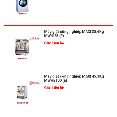
Máy giặt công nghiệp MAXI 38.6Kg
MWHI85 (E)
Giá: Liên hệ
Máy giặt công nghiệp MAXI 45.3Kg
MWHE100 (E)
Giá: Liên hệ