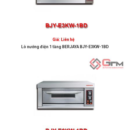
Giá: Liên hệ
Lò nướng điện 1 tầng BERJAYA BJY-E3KW-1BD