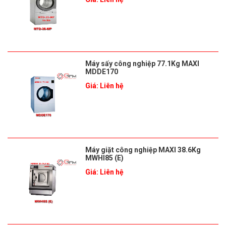
Máy sấy công nghiệp 77.1Kg MAXI
MDDE170
Giá: Liên hệ
Máy giặt công nghiệp MAXI 38.6Kg
MWHI85 (E)
Giá: Liên hệ