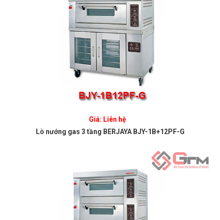
Giá: Liên hệ
Lò nướng gas 3 tầng BERJAYA BJY-1B+12PF-G