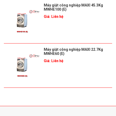
Máy giặt công nghiệp MAXI 45.3Kg
MWHE100 (E)
Giá: Liên hệ
Máy giặt công nghiệp MAXI 22.7Kg
MWHE60 (E)
Giá: Liên hệ