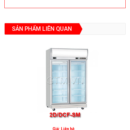
SẢN PHẨM LIÊN QUAN
Giá: Liên hệ