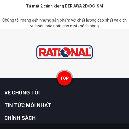
Tủ mát 2 cánh kiếng BERJAYA 2D/DC-SM
Chúng tôi mang đến những sản phẩm với chất lượng cao nhất và dịch
vụ hoàn hảo nhất cho mọi khách hàng
TOP
VỀ CHÚNG TÔI
TIN TỨC MỚI NHẤT
CHÍNH SÁCH