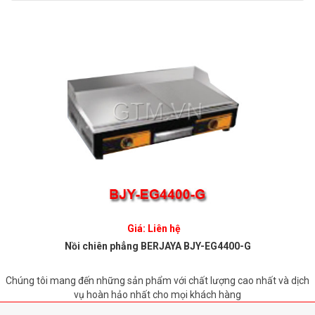
Giá: Liên hệ
Nồi chiên phẳng BERJAYA BJY-EG4400-G
Chúng tôi mang đến những sản phẩm với chất lượng cao nhất và dịch
vụ hoàn hảo nhất cho mọi khách hàng