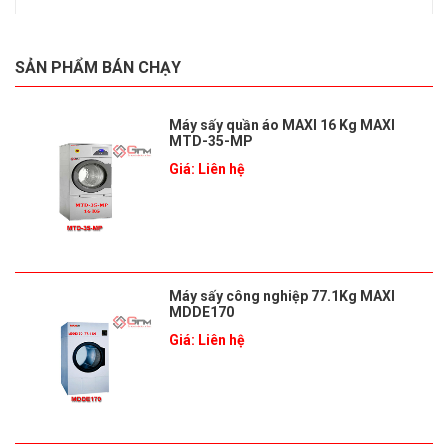
SẢN PHẨM BÁN CHẠY
Máy sấy quần áo MAXI 16 Kg MAXI
MTD-35-MP
Giá: Liên hệ
Máy sấy công nghiệp 77.1Kg MAXI
MDDE170
Giá: Liên hệ