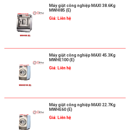
Máy giặt công nghiệp MAXI 38.6Kg
MWHI85 (E)
Giá: Liên hệ
Máy giặt công nghiệp MAXI 45.3Kg
MWHE100 (E)
Giá: Liên hệ
Máy giặt công nghiệp MAXI 22.7Kg
MWHE60 (E)
Giá: Liên hệ