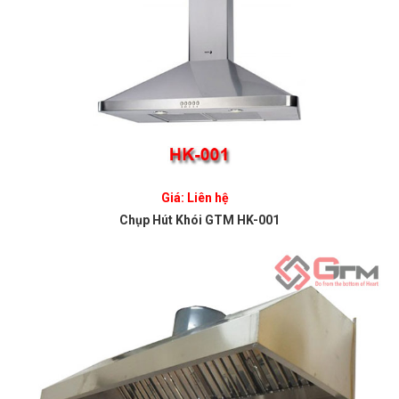
Giá: Liên hệ
Chụp Hút Khói GTM HK-001