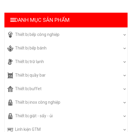
DANH MỤC SẢN PHẨM
Thiết bị bếp công nghiệp
Thiết bị bếp bánh
Thiết bị trữ lạnh
Thiết bị quầy bar
Thiết bị buffet
Thiết bị inox công nghiệp
Thiết bị giặt - sấy - ủi
Linh kiện GTM