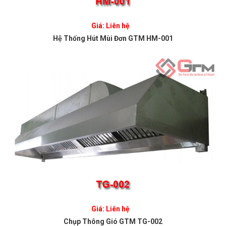
Giá: Liên hệ
Hệ Thống Hút Mùi Đơn GTM HM-001
Giá: Liên hệ
Chụp Thông Gió GTM TG-002