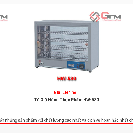
Giá: Liên hệ
Tủ Giữ Nóng Thực Phẩm HW-580
ến những sản phẩm với chất lượng cao nhất và dịch vụ hoàn hảo nhất c