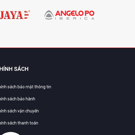
HÍNH SÁCH
ính sách bảo mật thông tin
ính sách bảo hành
ính sách vận chuyển
ính sách thanh toán