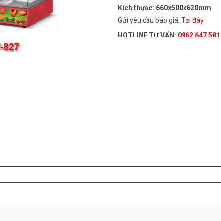
Kích thước: 660x500x620mm
Gửi yêu cầu báo giá:
Tại đây
HOTLINE TƯ VẤN:
0962 647 581