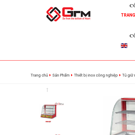
TRANG
Trang chủ
Sản Phẩm
Thiết bị inox công nghiệp
Tủ giữ