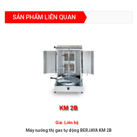
SẢN PHẨM LIÊN QUAN
Giá: Liên hệ
Máy nướng thị gas tự động BERJAYA KM 2B