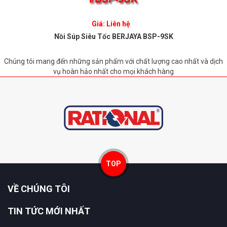
Giá: Liên hệ
Nồi Súp Siêu Tốc BERJAYA BSP-9SK
Chúng tôi mang đến những sản phẩm với chất lượng cao nhất và dịch
vụ hoàn hảo nhất cho mọi khách hàng
TOP
VỀ CHÚNG TÔI
TIN TỨC MỚI NHẤT