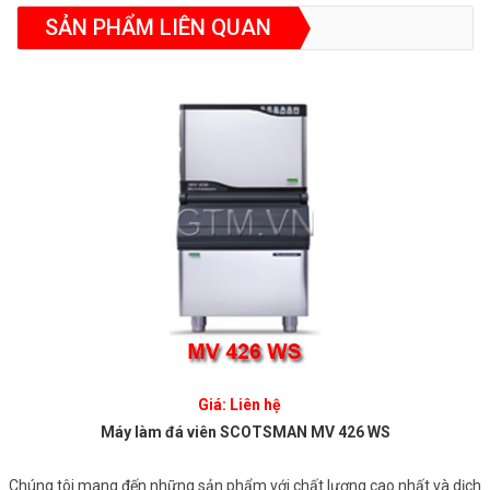
SẢN PHẨM LIÊN QUAN
Giá: Liên hệ
Máy làm đá viên SCOTSMAN MV 426 WS
Chúng tôi mang đến những sản phẩm với chất lượng cao nhất và dịch