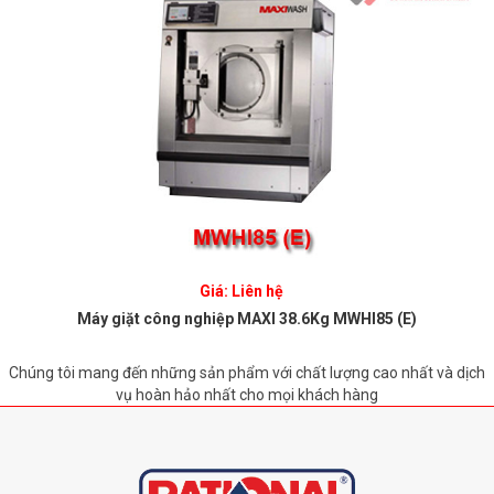
Giá: Liên hệ
Máy giặt công nghiệp MAXI 38.6Kg MWHI85 (E)
Chúng tôi mang đến những sản phẩm với chất lượng cao nhất và dịch
vụ hoàn hảo nhất cho mọi khách hàng