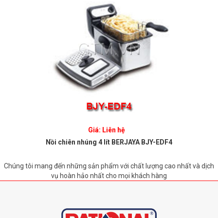
Giá: Liên hệ
Nồi chiên nhúng 4 lít BERJAYA BJY-EDF4
Chúng tôi mang đến những sản phẩm với chất lượng cao nhất và dịch
vụ hoàn hảo nhất cho mọi khách hàng