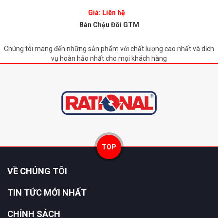
Giá: Liên hệ
Bàn Chậu Đôi GTM
Chúng tôi mang đến những sản phẩm với chất lượng cao nhất và dịch
vụ hoàn hảo nhất cho mọi khách hàng
TOP
VỀ CHÚNG TÔI
TIN TỨC MỚI NHẤT
CHÍNH SÁCH